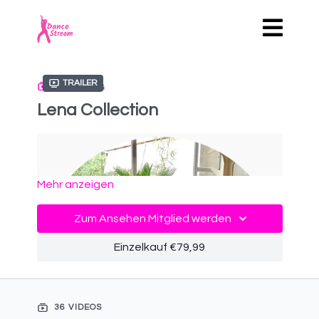
Trailer
SAMMLUNG
Lena Collection
Mehr anzeigen
Zum Ansehen Mitglied werden
Einzelkauf €79,99
36 VIDEOS