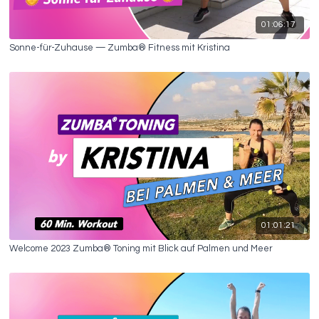
01:06:17
Sonne-für-Zuhause — Zumba® Fitness mit Kristina
01:01:21
Welcome 2023 Zumba® Toning mit Blick auf Palmen und Meer