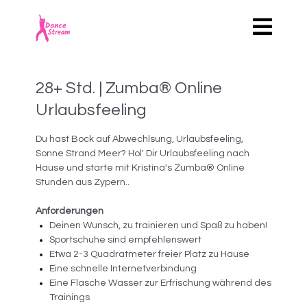
28+ Std. | Zumba® Online
Urlaubsfeeling
Du hast Bock auf Abwechlsung, Urlaubsfeeling,
Sonne Strand Meer? Hol' Dir Urlaubsfeeling nach
Hause und starte mit Kristina's Zumba® Online
Stunden aus Zypern..
Anforderungen
Deinen Wunsch, zu trainieren und Spaß zu haben!
Sportschuhe sind empfehlenswert
Etwa 2-3 Quadratmeter freier Platz zu Hause
Eine schnelle Internetverbindung
Eine Flasche Wasser zur Erfrischung während des
Trainings