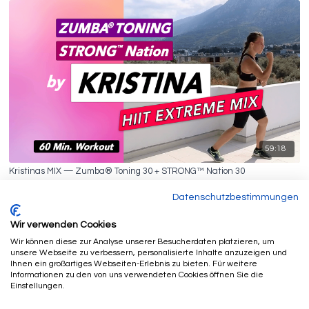
59:18
Kristinas MIX — Zumba® Toning 30 + STRONG™ Nation 30
Datenschutzbestimmungen
Wir verwenden Cookies
Wir können diese zur Analyse unserer Besucherdaten platzieren, um
unsere Webseite zu verbessern, personalisierte Inhalte anzuzeigen und
Ihnen ein großartiges Webseiten-Erlebnis zu bieten. Für weitere
Informationen zu den von uns verwendeten Cookies öffnen Sie die
Einstellungen.