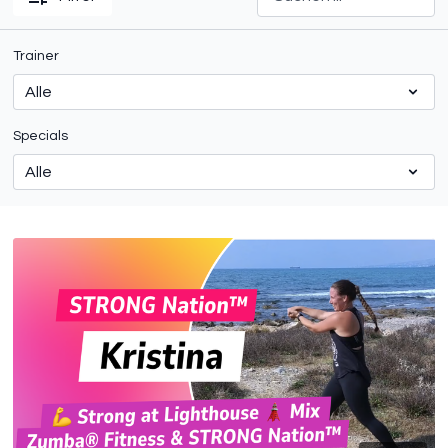
Trainer
Specials