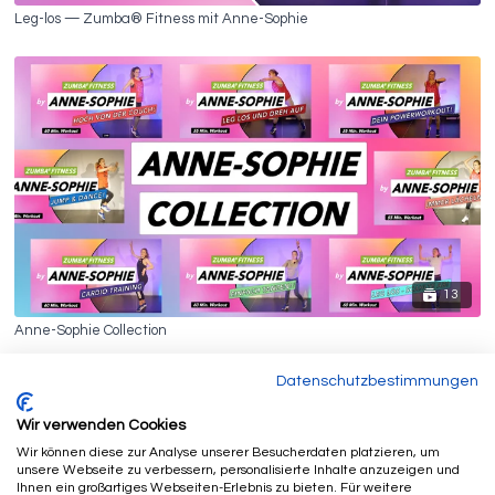
Leg-los — Zumba® Fitness mit Anne-Sophie
13
Anne-Sophie Collection
Datenschutzbestimmungen
Wir verwenden Cookies
Wir können diese zur Analyse unserer Besucherdaten platzieren, um
unsere Webseite zu verbessern, personalisierte Inhalte anzuzeigen und
Ihnen ein großartiges Webseiten-Erlebnis zu bieten. Für weitere