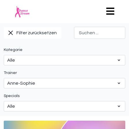
Filter zurücksetzen
Kategorie
Trainer
Specials