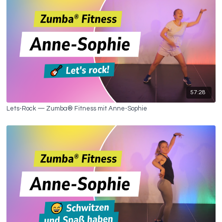
57:28
Lets-Rock — Zumba® Fitness mit Anne-Sophie