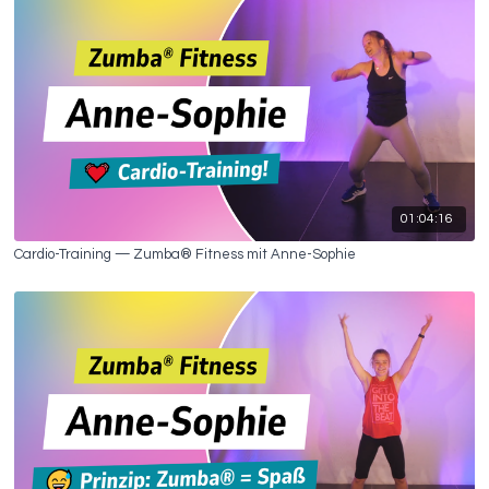
01:04:16
Cardio-Training — Zumba® Fitness mit Anne-Sophie