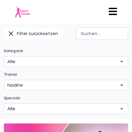
Filter zurücksetzen
Kategorie
Trainer
Specials