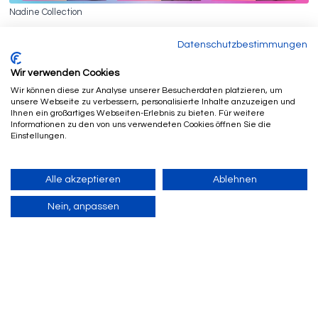
Nadine Collection
Datenschutzbestimmungen
Wir verwenden Cookies
Wir können diese zur Analyse unserer Besucherdaten platzieren, um
unsere Webseite zu verbessern, personalisierte Inhalte anzuzeigen und
Ihnen ein großartiges Webseiten-Erlebnis zu bieten. Für weitere
Informationen zu den von uns verwendeten Cookies öffnen Sie die
Einstellungen.
Alle akzeptieren
Ablehnen
Nein, anpassen