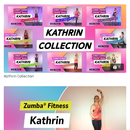
8
Kathrin Collection