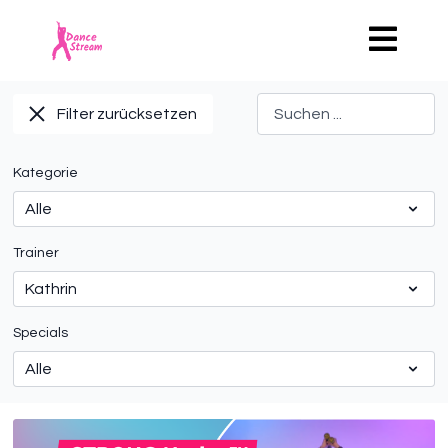
Filter zurücksetzen
Kategorie
Trainer
Specials