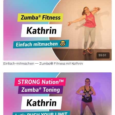
55:01
Einfach-mitmachen — Zumba® Fitness mit Kathrin